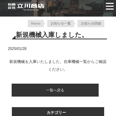
Home
お知らせ一覧
お知らせ詳細
新規機械入庫しました。
2025/01/28
新規機械を入庫いたしました。在庫機械一覧からご確認
ください。
一覧へ戻る
カテゴリー