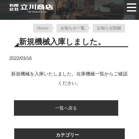
Home
お知らせ一覧
お知らせ詳細
新規機械入庫しました。
2022/03/16
新規機械を入庫いたしました。在庫機械一覧からご確認
ください。
一覧へ戻る
カテゴリー