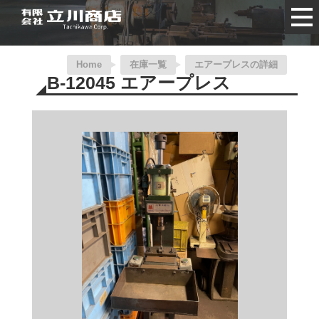
Home
在庫一覧
エアープレスの詳細
B-12045 エアープレス