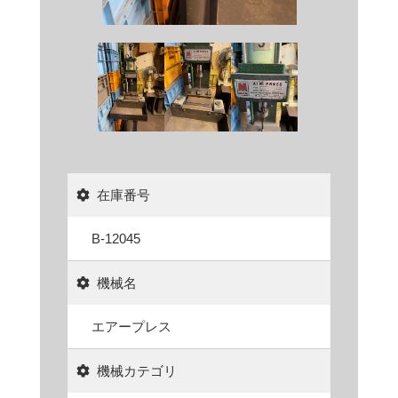
在庫番号
B-12045
機械名
エアープレス
機械カテゴリ