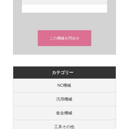
この機械を問合せ
カテゴリー
NC機械
汎用機械
板金機械
工具その他