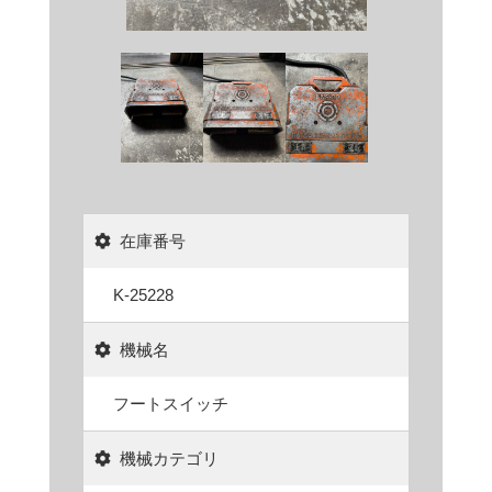
在庫番号
K-25228
機械名
フートスイッチ
機械カテゴリ