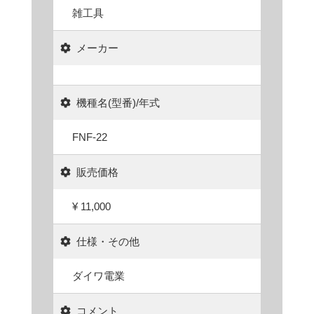
雑工具
メーカー
機種名(型番)/年式
FNF-22
販売価格
¥ 11,000
仕様・その他
ダイワ電業
コメント