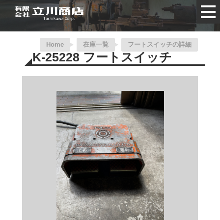
Home
在庫一覧
フートスイッチの詳細
K-25228 フートスイッチ