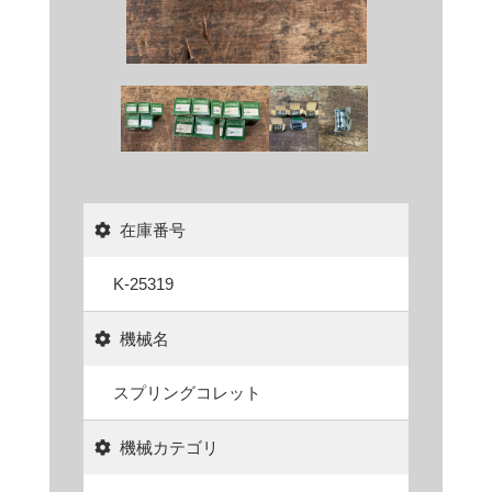
在庫番号
K-25319
機械名
スプリングコレット
機械カテゴリ