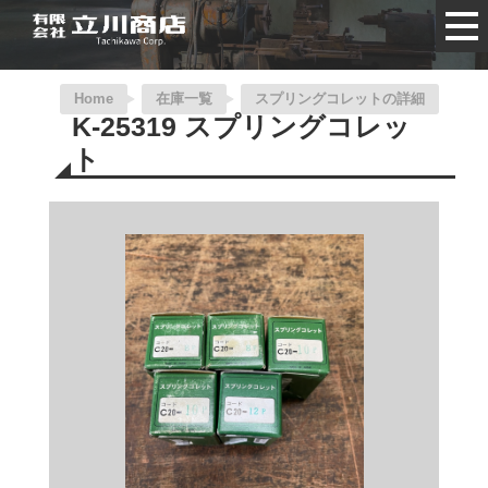
Home
在庫一覧
スプリングコレットの詳細
K-25319 スプリングコレッ
ト