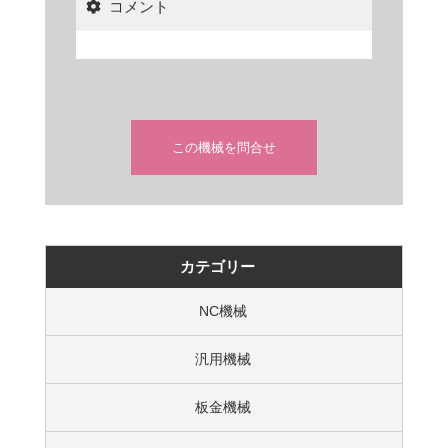
コメント
この機械を問合せ
カテゴリー
NC機械
汎用機械
板金機械