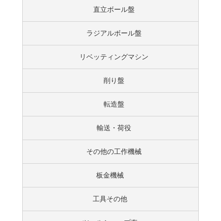
直立ボール盤
ラジアルボール盤
リベッティングマシン
削り盤
転造盤
輸送・荷役
その他の工作機械
板金機械
工具その他