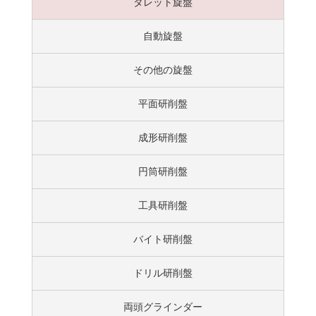
タレット旋盤
自動旋盤
その他の旋盤
平面研削盤
成形研削盤
円筒研削盤
工具研削盤
バイト研削盤
ドリル研削盤
両頭グラインダー