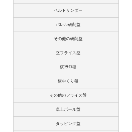
ベルトサンダー
バレル研削盤
その他の研削盤
立フライス盤
横ﾌﾗｲｽ盤
横中くり盤
その他のフライス盤
卓上ボール盤
タッピング盤