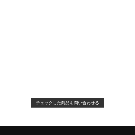
チェックした商品を問い合わせる