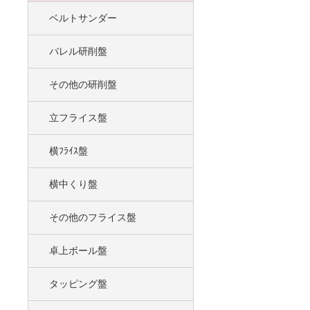
ベルトサンダー
バレル研削盤
その他の研削盤
立フライス盤
横ﾌﾗｲｽ盤
横中くり盤
その他のフライス盤
卓上ボール盤
タッピング盤