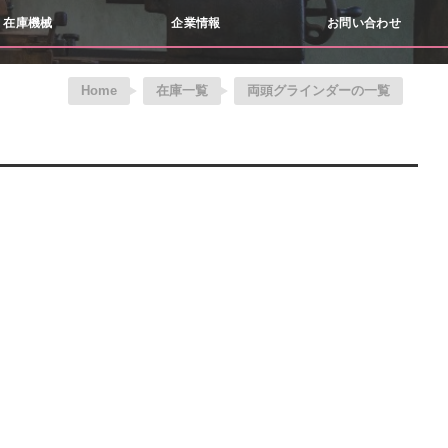
在庫機械
企業情報
お問い合わせ
Home
在庫一覧
両頭グラインダーの一覧