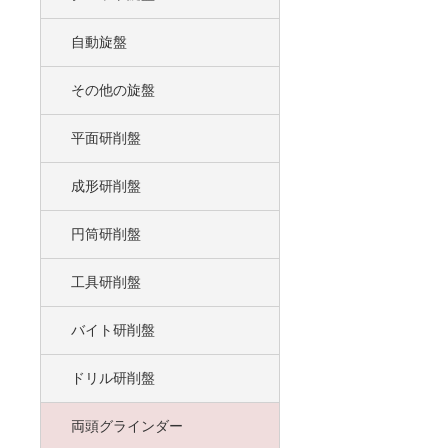
自動旋盤
その他の旋盤
平面研削盤
成形研削盤
円筒研削盤
工具研削盤
バイト研削盤
ドリル研削盤
両頭グラインダー