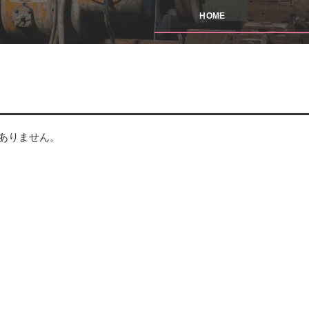
HOME
ありません。