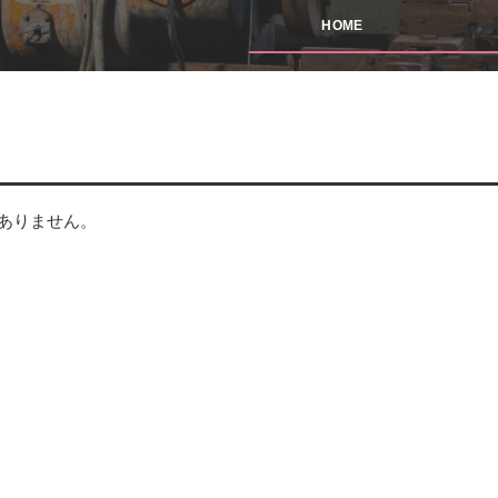
HOME
ありません。