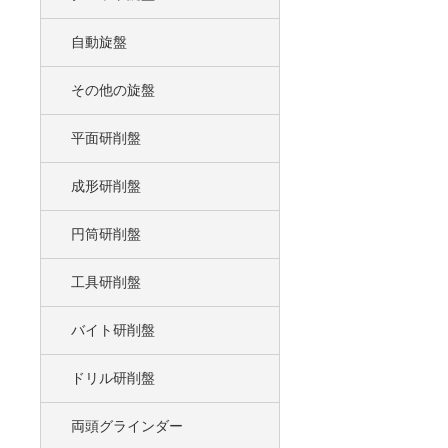
自動旋盤
その他の旋盤
平面研削盤
成形研削盤
円筒研削盤
工具研削盤
バイト研削盤
ドリル研削盤
両頭グラインダー