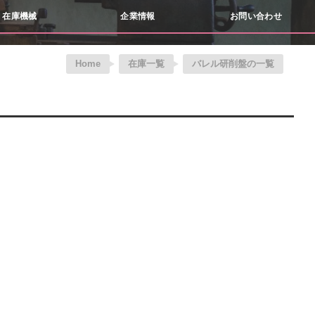
在庫機械
企業情報
お問い合わせ
Home
在庫一覧
バレル研削盤の一覧