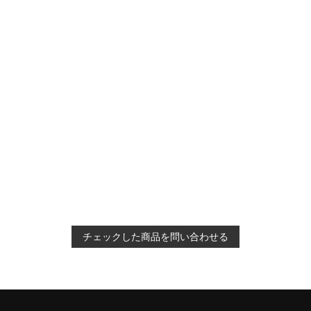
チェックした商品を問い合わせる